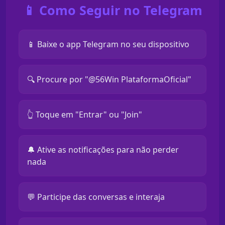
📱 Como Seguir no Telegram
📱 Baixe o app Telegram no seu dispositivo
🔍 Procure por "@56Win PlataformaOficial"
👆 Toque em "Entrar" ou "Join"
🔔 Ative as notificações para não perder
nada
💬 Participe das conversas e interaja