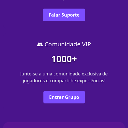
Falar Suporte
👥 Comunidade VIP
1000+
Junte-se a uma comunidade exclusiva de
jogadores e compartilhe experiências!
Entrar Grupo