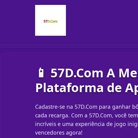
📱 57D.Com A Me
Plataforma de A
Cadastre-se na 57D.Com para ganhar b
cada recarga. Com a 57D.Com, você te
incríveis e uma experiência de jogo inig
vencedores agora!