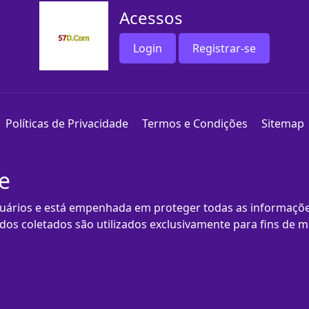
Acessos
Login
Registrar-se
Políticas de Privacidade
Termos e Condições
Sitemap
de
usuários e está empenhada em proteger todas as informaçõe
os coletados são utilizados exclusivamente para fins de m