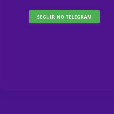
SEGUIR NO TELEGRAM