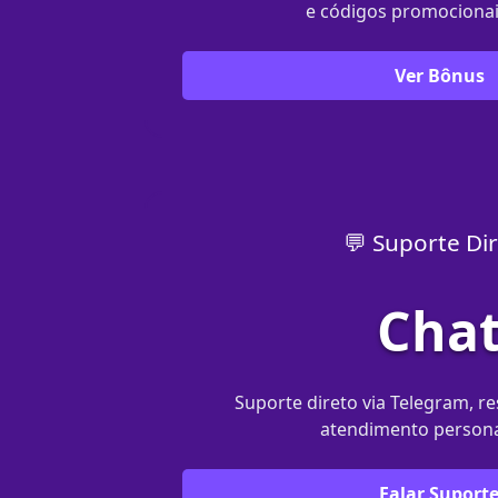
e códigos promocionai
Ver Bônus
💬 Suporte Di
Cha
Suporte direto via Telegram, r
atendimento persona
Falar Suport