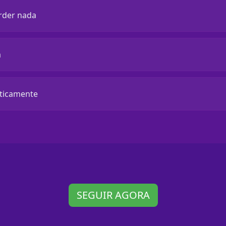
erder nada
a
aticamente
SEGUIR AGORA