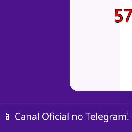
📱 Canal Oficial no Telegram!