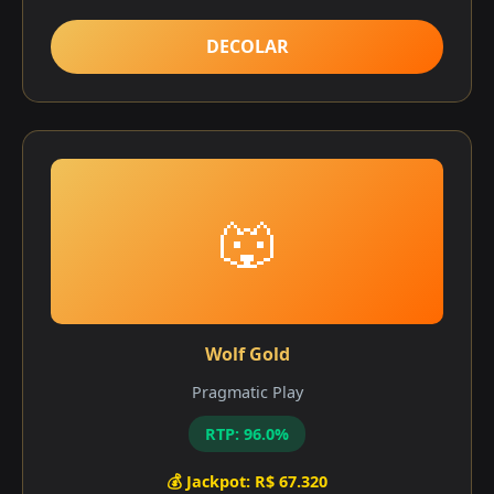
DECOLAR
🐺
Wolf Gold
Pragmatic Play
RTP: 96.0%
💰 Jackpot: R$ 67.320