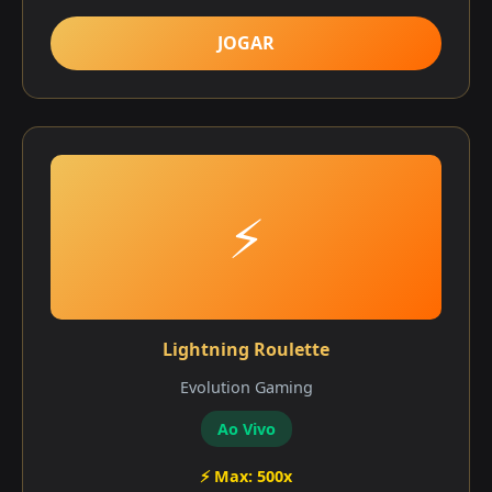
JOGAR
⚡
Lightning Roulette
Evolution Gaming
Ao Vivo
⚡ Max: 500x