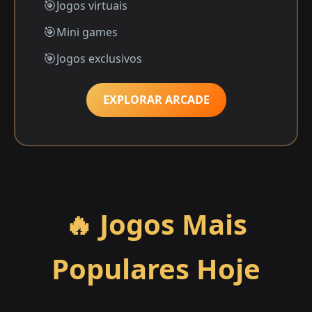
Jogos virtuais
Mini games
Jogos exclusivos
EXPLORAR ARCADE
🔥 Jogos Mais
Populares Hoje