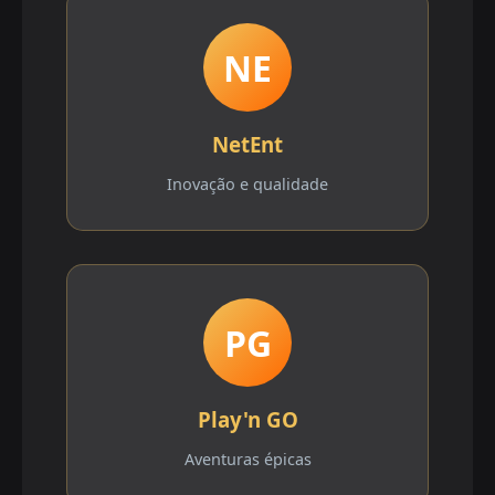
NE
NetEnt
Inovação e qualidade
PG
Play'n GO
Aventuras épicas