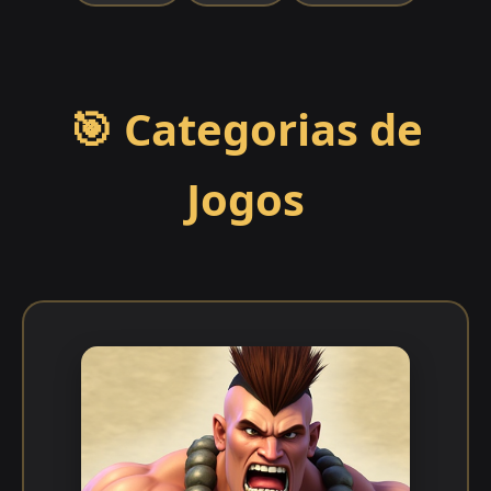
🎯 Categorias de
Jogos