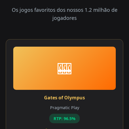
Os jogos favoritos dos nossos 1.2 milhão de
jogadores
🎰
Gates of Olympus
Pragmatic Play
RTP: 96.5%