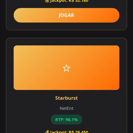
💰 Jackpot: R$ 52.180
JOGAR
⭐
Starburst
NetEnt
RTP: 96.1%
💰 Jackpot: R$ 28.450