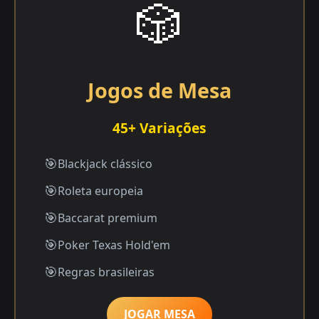
🎲
Jogos de Mesa
45+ Variações
Blackjack clássico
Roleta europeia
Baccarat premium
Poker Texas Hold'em
Regras brasileiras
JOGAR MESA