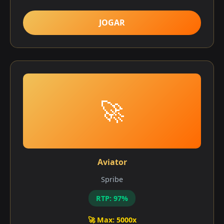
JOGAR
🚀
Aviator
Spribe
RTP: 97%
🚀 Max: 5000x